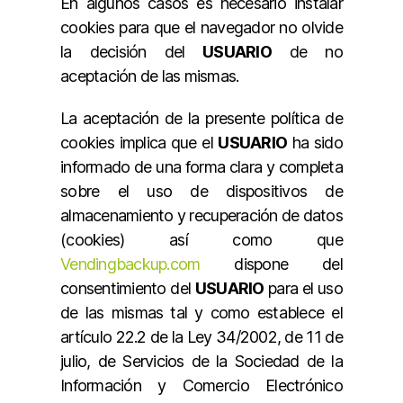
En algunos casos es necesario instalar
cookies para que el navegador no olvide
la decisión del
USUARIO
de no
aceptación de las mismas.
La aceptación de la presente política de
cookies implica que el
USUARIO
ha sido
informado de una forma clara y completa
sobre el uso de dispositivos de
almacenamiento y recuperación de datos
(cookies) así como que
Vendingbackup.com
dispone del
consentimiento del
USUARIO
para el uso
de las mismas tal y como establece el
artículo 22.2 de la Ley 34/2002, de 11 de
julio, de Servicios de la Sociedad de la
Información y Comercio Electrónico