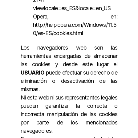
viewlocale=es_ES&locale=en_US
Opera, en:
http://help.opera.com/Windows/11.5
0/es-ES/cookies.html
Los navegadores web son las
herramientas encargadas de almacenar
las cookies y desde este lugar el
USUARIO
puede efectuar su derecho de
eliminación o desactivación de las
mismas.
Ni esta web ni sus representantes legales
pueden garantizar la correcta o
incorrecta manipulación de las cookies
por parte de los mencionados
navegadores.