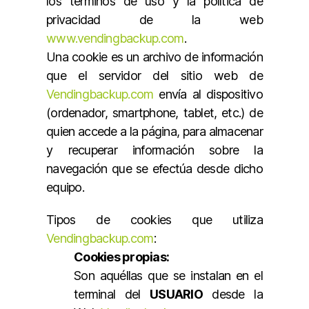
los términos de uso y la política de
privacidad de la web
www.vendingbackup.com
.
Una cookie es un archivo de información
que el servidor del sitio web de
Vendingbackup.com
envía al dispositivo
(ordenador, smartphone, tablet, etc.) de
quien accede a la página, para almacenar
y recuperar información sobre la
navegación que se efectúa desde dicho
equipo.
Tipos de cookies que utiliza
Vendingbackup.com
:
Cookies propias:
Son aquéllas que se instalan en el
terminal del
USUARIO
desde la