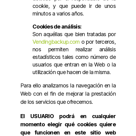
cookie, y que puede ir de unos
minutos a varios años.
Cookies de análisis:
Son aquéllas que bien tratadas por
Vendingbackup.com
o por terceros,
nos permiten realizar análisis
estadísticos tales como número de
usuarios que entran en la Web o la
utilización que hacen de la misma.
Para ello analizamos la navegación en la
Web con el fin de mejorar la prestación
de los servicios que ofrecemos.
El USUARIO podrá en cualquier
momento elegir qué cookies quiere
que funcionen en este sitio web