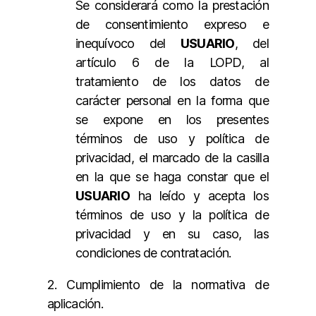
Se considerará como la prestación
de consentimiento expreso e
inequívoco del
USUARIO
, del
artículo 6 de la LOPD, al
tratamiento de los datos de
carácter personal en la forma que
se expone en los presentes
términos de uso y política de
privacidad, el marcado de la casilla
en la que se haga constar que el
USUARIO
ha leído y acepta los
términos de uso y la política de
privacidad y en su caso, las
condiciones de contratación.
2. Cumplimiento de la normativa de
aplicación.