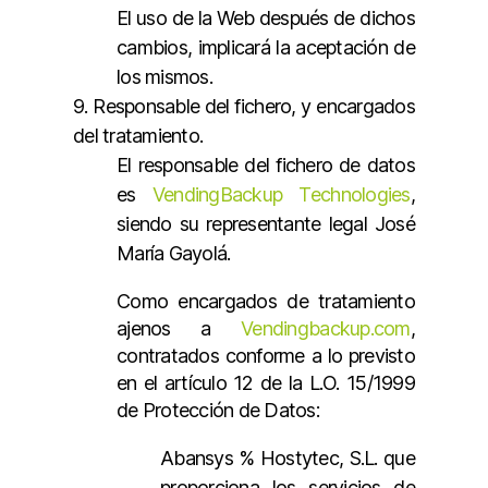
El uso de la Web después de dichos
cambios, implicará la aceptación de
los mismos.
9. Responsable del fichero, y encargados
del tratamiento.
El responsable del fichero de datos
es
VendingBackup Technologies
,
siendo su representante legal José
María Gayolá.
Como encargados de tratamiento
ajenos a
Vendingbackup.com
,
contratados conforme a lo previsto
en el artículo 12 de la L.O. 15/1999
de Protección de Datos:
Abansys % Hostytec, S.L. que
proporciona los servicios de