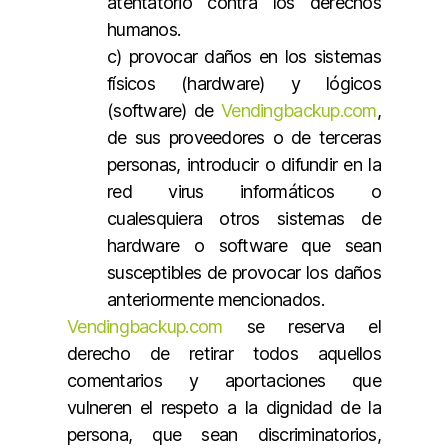
atentatorio contra los derechos
humanos.
c) provocar daños en los sistemas
físicos (hardware) y lógicos
(software) de
Vendingbackup.com
,
de sus proveedores o de terceras
personas, introducir o difundir en la
red virus informáticos o
cualesquiera otros sistemas de
hardware o software que sean
susceptibles de provocar los daños
anteriormente mencionados.
Vendingbackup.com
se reserva el
derecho de retirar todos aquellos
comentarios y aportaciones que
vulneren el respeto a la dignidad de la
persona, que sean discriminatorios,