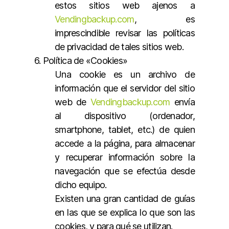
estos sitios web ajenos a
Vendingbackup.com
, es
imprescindible revisar las políticas
de privacidad de tales sitios web.
6. Política de «Cookies»
Una cookie es un archivo de
información que el servidor del sitio
web de
Vendingbackup.com
envía
al dispositivo (ordenador,
smartphone, tablet, etc.) de quien
accede a la página, para almacenar
y recuperar información sobre la
navegación que se efectúa desde
dicho equipo.
Existen una gran cantidad de guías
en las que se explica lo que son las
cookies, y para qué se utilizan.