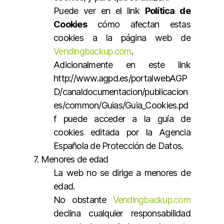
Puede ver en el link
Política de
Cookies
cómo afectan estas
cookies a la página web de
Vendingbackup.com
.
Adicionalmente en este link
http://www.agpd.es/portalwebAGP
D/canaldocumentacion/publicacion
es/common/Guias/Guia_Cookies.pd
f puede acceder a la guía de
cookies editada por la Agencia
Española de Protección de Datos.
7. Menores de edad
La web no se dirige a menores de
edad.
No obstante
Vendingbackup.com
declina cualquier responsabilidad