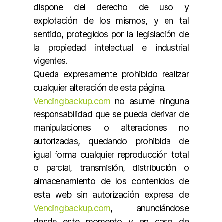
dispone del derecho de uso y
explotación de los mismos, y en tal
sentido, protegidos por la legislación de
la propiedad intelectual e industrial
vigentes.
Queda expresamente prohibido realizar
cualquier alteración de esta página.
Vendingbackup.com
no asume ninguna
responsabilidad que se pueda derivar de
manipulaciones o alteraciones no
autorizadas, quedando prohibida de
igual forma cualquier reproducción total
o parcial, transmisión, distribución o
almacenamiento de los contenidos de
esta web sin autorización expresa de
Vendingbackup.com
, anunciándose
desde este momento y en caso de