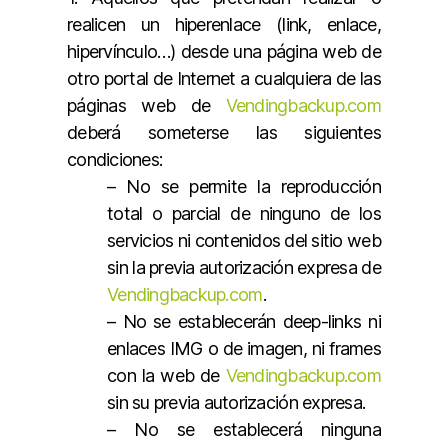
realicen un hiperenlace (link, enlace,
hipervínculo…) desde una página web de
otro portal de Internet a cualquiera de las
páginas web de
Vendingbackup.com
deberá someterse las siguientes
condiciones:
– No se permite la reproducción
total o parcial de ninguno de los
servicios ni contenidos del sitio web
sin la previa autorización expresa de
Vendingbackup.com
.
– No se establecerán deep-links ni
enlaces IMG o de imagen, ni frames
con la web de
Vendingbackup.com
sin su previa autorización expresa.
– No se establecerá ninguna