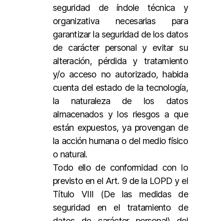
seguridad de índole técnica y
organizativa necesarias para
garantizar la seguridad de los datos
de carácter personal y evitar su
alteración, pérdida y tratamiento
y/o acceso no autorizado, habida
cuenta del estado de la tecnología,
la naturaleza de los datos
almacenados y los riesgos a que
están expuestos, ya provengan de
la acción humana o del medio físico
o natural.
Todo ello de conformidad con lo
previsto en el Art. 9 de la LOPD y el
Título VIII (De las medidas de
seguridad en el tratamiento de
datos de carácter personal) del