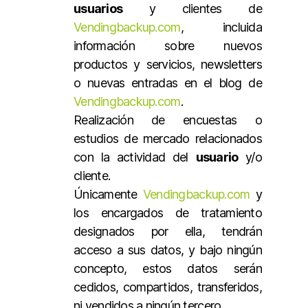
usuarios
y clientes de
Vendingbackup.com
, incluida
información sobre nuevos
productos y servicios, newsletters
o nuevas entradas en el blog de
Vendingbackup.com
.
Realización de encuestas o
estudios de mercado relacionados
con la actividad del
usuario
y/o
cliente.
Únicamente
Vendingbackup.com
y
los encargados de tratamiento
designados por ella, tendrán
acceso a sus datos, y bajo ningún
concepto, estos datos serán
cedidos, compartidos, transferidos,
ni vendidos a ningún tercero.