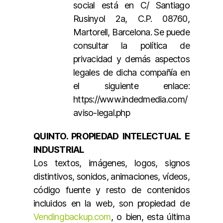
social está en C/ Santiago
Rusinyol 2a, C.P. 08760,
Martorell, Barcelona. Se puede
consultar la política de
privacidad y demás aspectos
legales de dicha compañía en
el siguiente enlace:
https://www.indedmedia.com/
aviso-legal.php
QUINTO. PROPIEDAD INTELECTUAL E
INDUSTRIAL
Los textos, imágenes, logos, signos
distintivos, sonidos, animaciones, vídeos,
código fuente y resto de contenidos
incluidos en la web, son propiedad de
Vendingbackup.com
, o bien, esta última