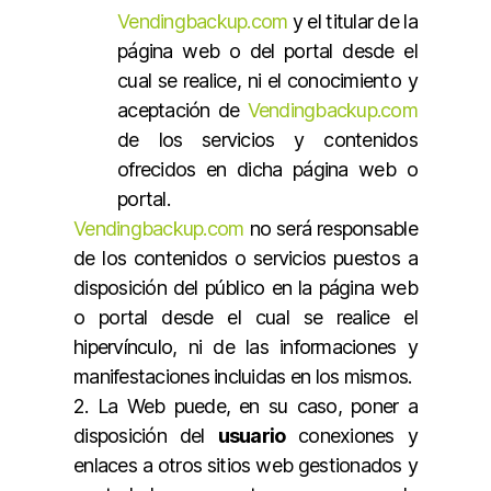
Vendingbackup.com
y el titular de la
página web o del portal desde el
cual se realice, ni el conocimiento y
aceptación de
Vendingbackup.com
de los servicios y contenidos
ofrecidos en dicha página web o
portal.
Vendingbackup.com
no será responsable
de los contenidos o servicios puestos a
disposición del público en la página web
o portal desde el cual se realice el
hipervínculo, ni de las informaciones y
manifestaciones incluidas en los mismos.
2. La Web puede, en su caso, poner a
disposición del
usuario
conexiones y
enlaces a otros sitios web gestionados y