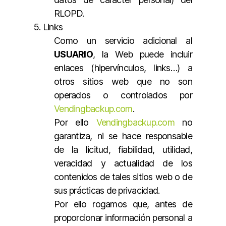
RLOPD.
5. Links
Como un servicio adicional al
USUARIO
, la Web puede incluir
enlaces (hipervínculos, links…) a
otros sitios web que no son
operados o controlados por
Vendingbackup.com
.
Por ello
Vendingbackup.com
no
garantiza, ni se hace responsable
de la licitud, fiabilidad, utilidad,
veracidad y actualidad de los
contenidos de tales sitios web o de
sus prácticas de privacidad.
Por ello rogamos que, antes de
proporcionar información personal a