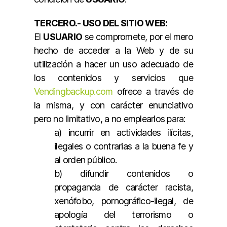
TERCERO.- USO DEL SITIO WEB:
El
USUARIO
se compromete, por el mero
hecho de acceder a la Web y de su
utilización a hacer un uso adecuado de
los contenidos y servicios que
Vendingbackup.com
ofrece a través de
la misma, y con carácter enunciativo
pero no limitativo, a no emplearlos para:
a) incurrir en actividades ilícitas,
ilegales o contrarias a la buena fe y
al orden público.
b) difundir contenidos o
propaganda de carácter racista,
xenófobo, pornográfico-ilegal, de
apología del terrorismo o