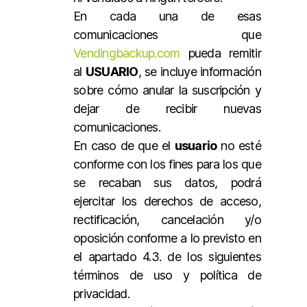
En cada una de esas
comunicaciones que
Vendingbackup.com
pueda remitir
al
USUARIO
, se incluye información
sobre cómo anular la suscripción y
dejar de recibir nuevas
comunicaciones.
En caso de que el
usuario
no esté
conforme con los fines para los que
se recaban sus datos, podrá
ejercitar los derechos de acceso,
rectificación, cancelación y/o
oposición conforme a lo previsto en
el apartado 4.3. de los siguientes
términos de uso y política de
privacidad.