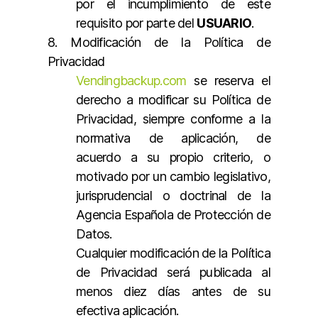
por el incumplimiento de este
requisito por parte del
USUARIO
.
8. Modificación de la Política de
Privacidad
Vendingbackup.com
se reserva el
derecho a modificar su Política de
Privacidad, siempre conforme a la
normativa de aplicación, de
acuerdo a su propio criterio, o
motivado por un cambio legislativo,
jurisprudencial o doctrinal de la
Agencia Española de Protección de
Datos.
Cualquier modificación de la Política
de Privacidad será publicada al
menos diez días antes de su
efectiva aplicación.