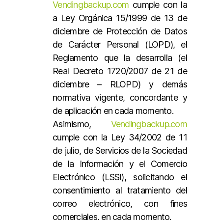
Vendingbackup.com
cumple con la
a Ley Orgánica 15/1999 de 13 de
diciembre de Protección de Datos
de Carácter Personal (LOPD), el
Reglamento que la desarrolla (el
Real Decreto 1720/2007 de 21 de
diciembre – RLOPD) y demás
normativa vigente, concordante y
de aplicación en cada momento.
Asimismo,
Vendingbackup.com
cumple con la Ley 34/2002 de 11
de julio, de Servicios de la Sociedad
de la Información y el Comercio
Electrónico (LSSI), solicitando el
consentimiento al tratamiento del
correo electrónico, con fines
comerciales, en cada momento.