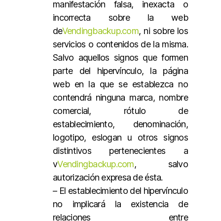
manifestación falsa, inexacta o
incorrecta sobre la web
de
Vendingbackup.com
, ni sobre los
servicios o contenidos de la misma.
Salvo aquellos signos que formen
parte del hipervínculo, la página
web en la que se establezca no
contendrá ninguna marca, nombre
comercial, rótulo de
establecimiento, denominación,
logotipo, eslogan u otros signos
distintivos pertenecientes a
v
Vendingbackup.com
, salvo
autorización expresa de ésta.
– El establecimiento del hipervínculo
no implicará la existencia de
relaciones entre