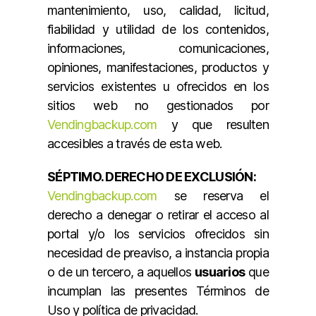
mantenimiento, uso, calidad, licitud,
fiabilidad y utilidad de los contenidos,
informaciones, comunicaciones,
opiniones, manifestaciones, productos y
servicios existentes u ofrecidos en los
sitios web no gestionados por
Vendingbackup.com
y que resulten
accesibles a través de esta web.
SÉPTIMO. DERECHO DE EXCLUSIÓN:
Vendingbackup.com
se reserva el
derecho a denegar o retirar el acceso al
portal y/o los servicios ofrecidos sin
necesidad de preaviso, a instancia propia
o de un tercero, a aquellos
usuarios
que
incumplan las presentes Términos de
Uso y política de privacidad.