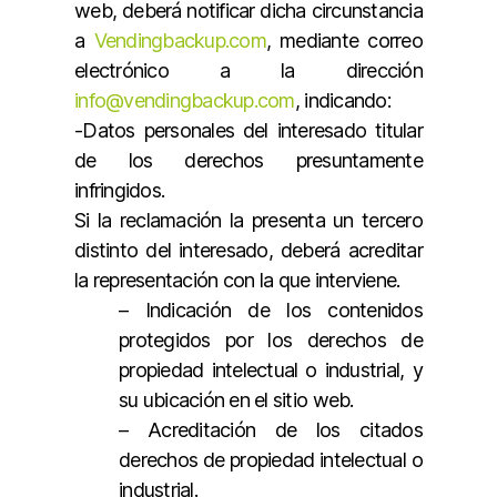
web, deberá notificar dicha circunstancia
a
Vendingbackup.com
, mediante correo
electrónico a la dirección
info@vendingbackup.com
, indicando:
-Datos personales del interesado titular
de los derechos presuntamente
infringidos.
Si la reclamación la presenta un tercero
distinto del interesado, deberá acreditar
la representación con la que interviene.
– Indicación de los contenidos
protegidos por los derechos de
propiedad intelectual o industrial, y
su ubicación en el sitio web.
– Acreditación de los citados
derechos de propiedad intelectual o
industrial.