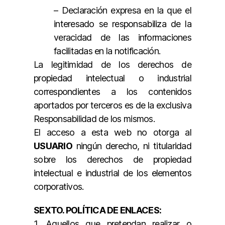
– Declaración expresa en la que el
interesado se responsabiliza de la
veracidad de las informaciones
facilitadas en la notificación.
La legitimidad de los derechos de
propiedad intelectual o industrial
correspondientes a los contenidos
aportados por terceros es de la exclusiva
Responsabilidad de los mismos.
El acceso a esta web no otorga al
USUARIO
ningún derecho, ni titularidad
sobre los derechos de propiedad
intelectual e industrial de los elementos
corporativos.
SEXTO. POLÍTICA DE ENLACES:
1. Aquellos que pretendan realizar o