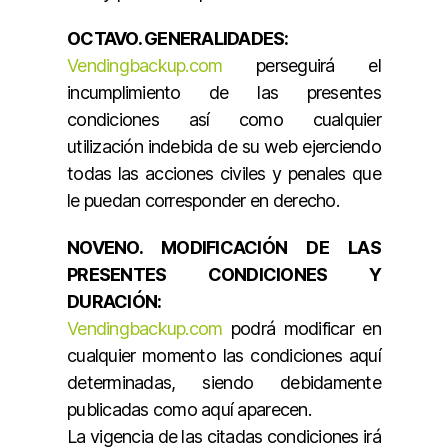
OCTAVO. GENERALIDADES:
Vendingbackup.com
perseguirá el
incumplimiento de las presentes
condiciones así como cualquier
utilización indebida de su web ejerciendo
todas las acciones civiles y penales que
le puedan corresponder en derecho.
NOVENO. MODIFICACIÓN DE LAS
PRESENTES CONDICIONES Y
DURACIÓN:
Vendingbackup.com
podrá modificar en
cualquier momento las condiciones aquí
determinadas, siendo debidamente
publicadas como aquí aparecen.
La vigencia de las citadas condiciones irá