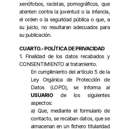
xenófobos, racistas, pornográficos, que
atenten contra la juventud o la infancia,
el orden o la seguridad pública o que, a
su juicio, no resultaran adecuados para
su publicación.
CUARTO.- POLÍTICA DE PRIVACIDAD
1. Finalidad de los datos recabados y
CONSENTIMIENTO al tratamiento.
En cumplimiento del artículo 5 de la
Ley Orgánica de Protección de
Datos (LOPD), se informa al
USUARIO
de los siguientes
aspectos:
a) Que, mediante el formulario de
contacto, se recaban datos, que se
almacenan en un fichero titularidad