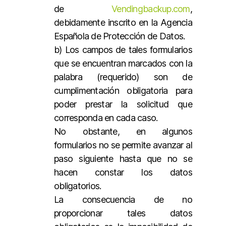
de
Vendingbackup.com
,
debidamente inscrito en la Agencia
Española de Protección de Datos.
b) Los campos de tales formularios
que se encuentran marcados con la
palabra (requerido) son de
cumplimentación obligatoria para
poder prestar la solicitud que
corresponda en cada caso.
No obstante, en algunos
formularios no se permite avanzar al
paso siguiente hasta que no se
hacen constar los datos
obligatorios.
La consecuencia de no
proporcionar tales datos