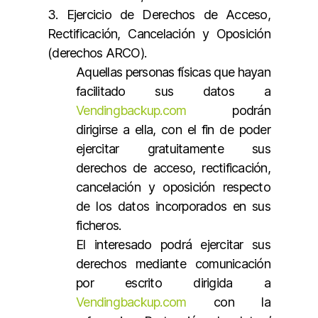
3. Ejercicio de Derechos de Acceso,
Rectificación, Cancelación y Oposición
(derechos ARCO).
Aquellas personas físicas que hayan
facilitado sus datos a
Vendingbackup.com
podrán
dirigirse a ella, con el fin de poder
ejercitar gratuitamente sus
derechos de acceso, rectificación,
cancelación y oposición respecto
de los datos incorporados en sus
ficheros.
El interesado podrá ejercitar sus
derechos mediante comunicación
por escrito dirigida a
Vendingbackup.com
con la