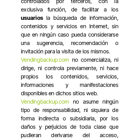
controlados por terceros, con la
exclusiva función, de facilitar a los
usuarios
la búsqueda de información,
contenidos y servicios en Internet, sin
que en ningún caso pueda considerarse
una sugerencia, recomendación o
invitación para la visita de los mismos.
Vendingbackup.com
no comercializa, ni
dirige, ni controla previamente, ni hace
propios los contenidos, servicios,
informaciones y manifestaciones
disponibles en dichos sitios web.
Vendingbackup.com
no asume ningún
tipo de responsabilidad, ni siquiera de
forma indirecta o subsidiaria, por los
daños y perjuicios de toda clase que
pudieran derivarse del acceso,