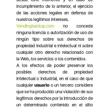
incumplimiento de lo anterior, el ejercicio
de las acciones legales en defensa de
nuestros legítimos intereses.
Vendingbackup.com
no concede
ninguna licencia o autorización de uso de
ningún tipo sobre sus derechos de
propiedad industrial e intelectual ni sobre
cualquier otro derecho relacionado con
la Web, los servicios o los contenidos.
A los efectos de poder preservar los
posibles derechos de propiedad
intelectual o industrial, en el caso de que
cualquier
usuario
o un tercero considere
que se ha producido una violación de sus
legítimos derechos por la introducción de
un determinado contenido en el sitio