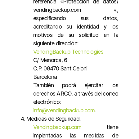
referencia «Protección de datos/
vendingbackup.com «,
especificando sus datos,
acreditando su identidad y los
motivos de su solicitud en la
siguiente dirección:
VendingBackup Technologies
C/ Menorca, 6
C.P. 08470 Sant Celoni
Barcelona
También podrá ejercitar los
derechos ARCO, a través del correo
electrónico:
info@vendingbackup.com
.
4. Medidas de Seguridad.
Vendingbackup.com
tiene
implantadas las medidas de