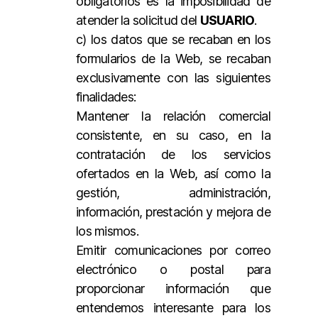
obligatorios es la imposibilidad de
atender la solicitud del
USUARIO
.
c) los datos que se recaban en los
formularios de la Web, se recaban
exclusivamente con las siguientes
finalidades:
Mantener la relación comercial
consistente, en su caso, en la
contratación de los servicios
ofertados en la Web, así como la
gestión, administración,
información, prestación y mejora de
los mismos.
Emitir comunicaciones por correo
electrónico o postal para
proporcionar información que
entendemos interesante para los